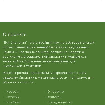
О проекте
"Вся биология" - это старейший научно-образовательный
проект Рунета посвященный биологии и родственным
наукам. У нас можно почитать последние новости о
достижениях в современной биологии и медицине, а
также найти образовательные материалы для
школьников и студентов.
Миссия проекта - предоставить информацию по всем
разделам биологии в максимально доступной форме для
обычного читателя.
Новости
О проекте
Обзоры
Контакты
Учебник
Сотрудничество