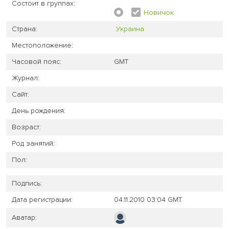
Состоит в группах:
Новичок
Страна:
Украина
Местоположение:
Часовой пояс:
GMT
Журнал:
Сайт:
День рождения:
Возраст:
Род занятий:
Пол:
Подпись:
Дата регистрации:
04.11.2010 03:04 GMT
Аватар: