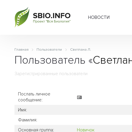
НОВОСТИ
Главная
Пользователи
Светлана Л.
Пользователь «
Светлан
Зарегистрированные пользователи
Послать личное
сообщение:
Имя:
Фамилия:
Основная группа:
Новичок