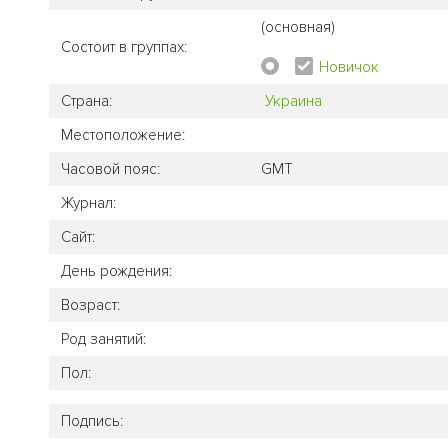
(основная)
Состоит в группах:
Новичок
Страна:
Украина
Местоположение:
Часовой пояс:
GMT
Журнал:
Сайт:
День рождения:
Возраст:
Род занятий:
Пол:
Подпись: