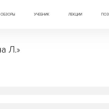
ОБЗОРЫ
УЧЕБНИК
ЛЕКЦИИ
ПОЗ
а Л.
»