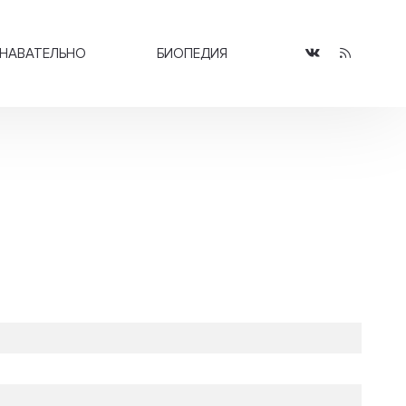
НАВАТЕЛЬНО
БИОПЕДИЯ