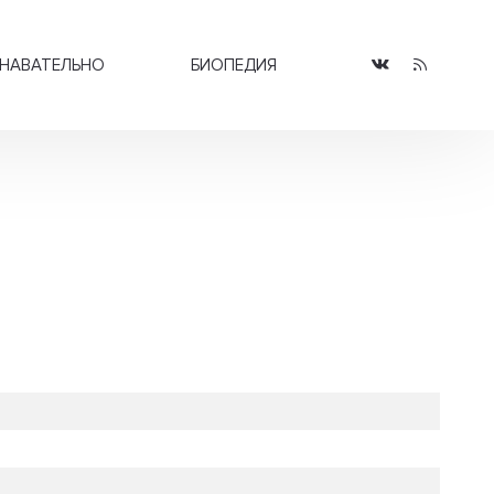
НАВАТЕЛЬНО
БИОПЕДИЯ