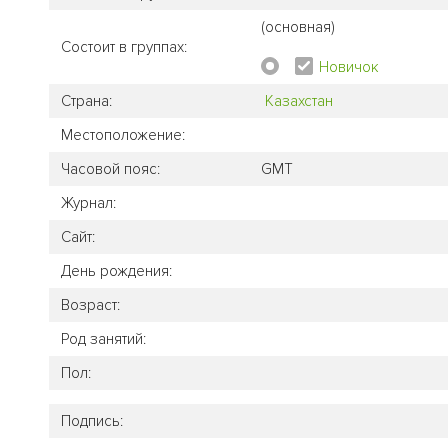
(основная)
Состоит в группах:
Новичок
Страна:
Казахстан
Местоположение:
Часовой пояс:
GMT
Журнал:
Сайт:
День рождения:
Возраст:
Род занятий:
Пол:
Подпись: