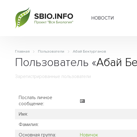
НОВОСТИ
Главная
Пользователи
Абай Бектурганов
Пользователь «
Абай Б
Зарегистрированные пользователи
Послать личное
сообщение:
Имя:
Фамилия:
Основная группа:
Новичок