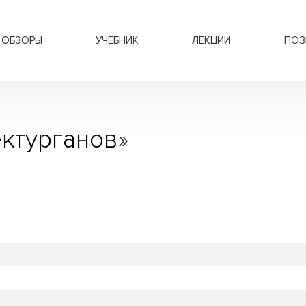
ОБЗОРЫ
УЧЕБНИК
ЛЕКЦИИ
ПОЗ
ектурганов
»