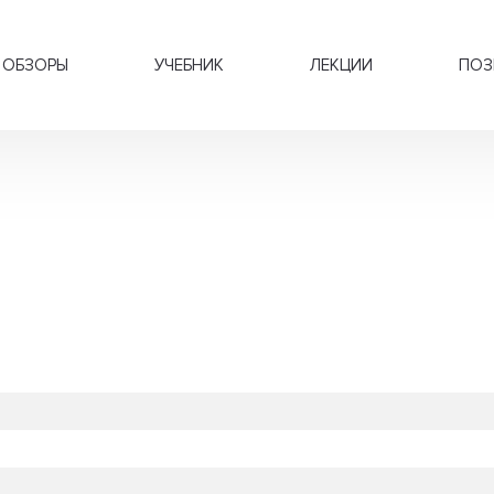
ОБЗОРЫ
УЧЕБНИК
ЛЕКЦИИ
ПОЗ