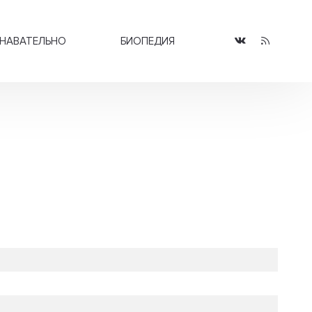
НАВАТЕЛЬНО
БИОПЕДИЯ