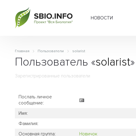
НОВОСТИ
Главная
Пользователи
solarist
Пользователь «
solarist
»
Зарегистрированные пользователи
Послать личное
сообщение:
Имя:
Фамилия:
Основная группа:
Новичок