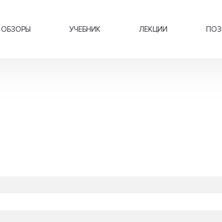
ОБЗОРЫ
УЧЕБНИК
ЛЕКЦИИ
ПОЗ