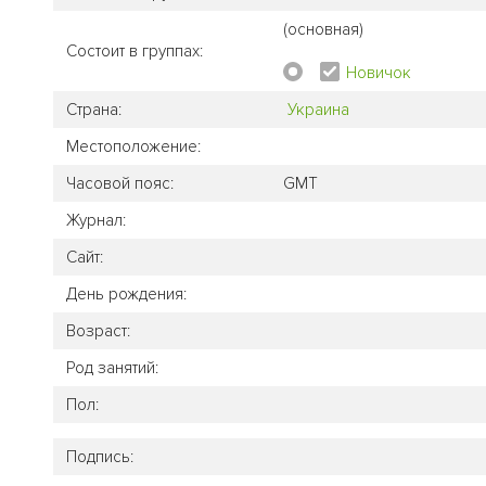
(основная)
Состоит в группах:
Новичок
Страна:
Украина
Местоположение:
Часовой пояс:
GMT
Журнал:
Сайт:
День рождения:
Возраст:
Род занятий:
Пол:
Подпись: