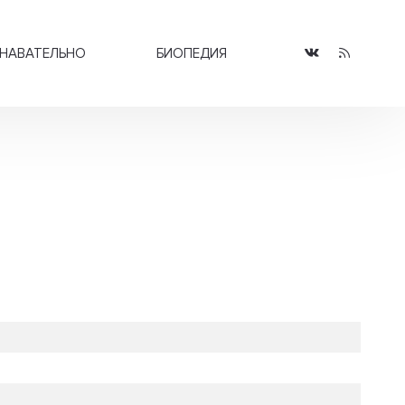
НАВАТЕЛЬНО
БИОПЕДИЯ