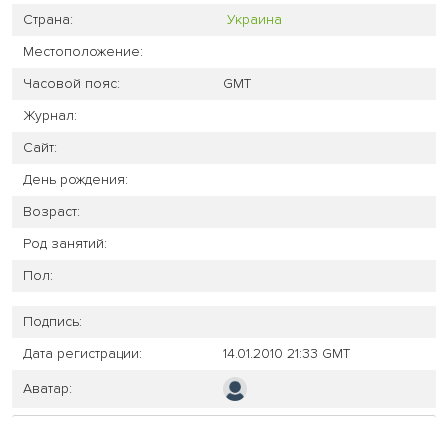
Страна:
Украина
Местоположение:
Часовой пояс:
GMT
Журнал:
Сайт:
День рождения:
Возраст:
Род занятий:
Пол:
Подпись:
Дата регистрации:
14.01.2010 21:33 GMT
Аватар: