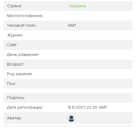
Страна:
Украина
Местоположение:
Часовой пояс:
GMT
Журнал:
Сайт:
День рождения:
Возраст:
Род занятий:
Пол:
Подпись:
Дата регистрации:
15.11.2007 23:30 GMT
Аватар: