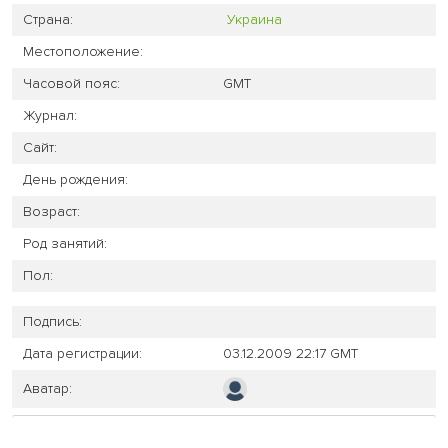
Страна:
Украина
Местоположение:
Часовой пояс:
GMT
Журнал:
Сайт:
День рождения:
Возраст:
Род занятий:
Пол:
Подпись:
Дата регистрации:
03.12.2009 22:17 GMT
Аватар: