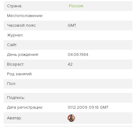
Страна:
Россия
Местоположение:
Часовой пояс:
GMT
Журнал:
Сайт:
День рождения:
04.06.1984
Возраст:
42
Род занятий:
Пол:
Подпись:
Дата регистрации:
01.12.2009 09:18 GMT
Аватар: