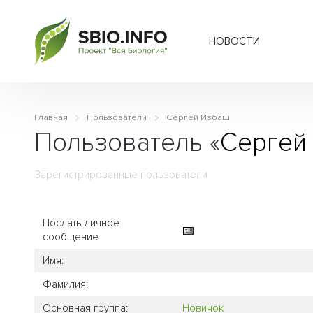
НОВОСТИ
Главная
Пользователи
Сергей Избаш
Пользователь «
Сергей
Зарегистрированные пользователи
Послать личное
сообщение:
Имя:
Фамилия:
Основная группа:
Новичок