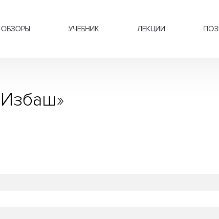
ОБЗОРЫ
УЧЕБНИК
ЛЕКЦИИ
ПОЗ
 Избаш
»