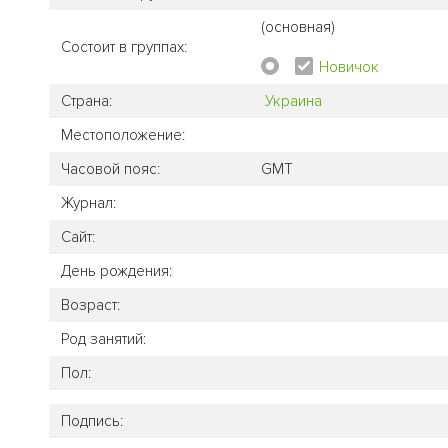
(основная)
Состоит в группах:
Новичок
Страна:
Украина
Местоположение:
Часовой пояс:
GMT
Журнал:
Сайт:
День рождения:
Возраст:
Род занятий:
Пол:
Подпись: