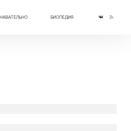
НАВАТЕЛЬНО
БИОПЕДИЯ