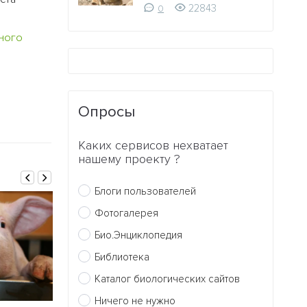
22843
0
ного
Опросы
Каких сервисов нехватает
нашему проекту ?
Блоги пользователей
Фотогалерея
Био.Энциклопедия
Библиотека
Каталог биологических сайтов
Ничего не нужно