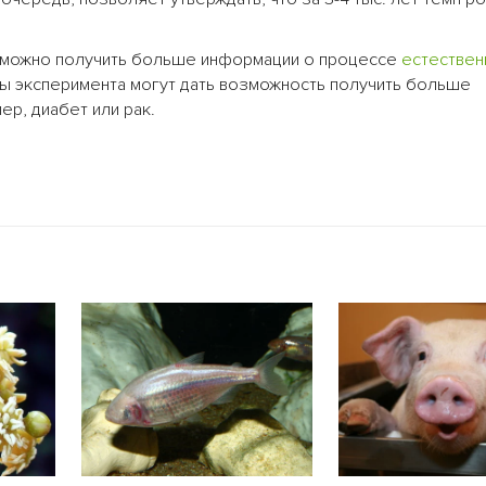
, можно получить больше информации о процессе
естествен
ты эксперимента могут дать возможность получить больше
мер, диабет или рак.