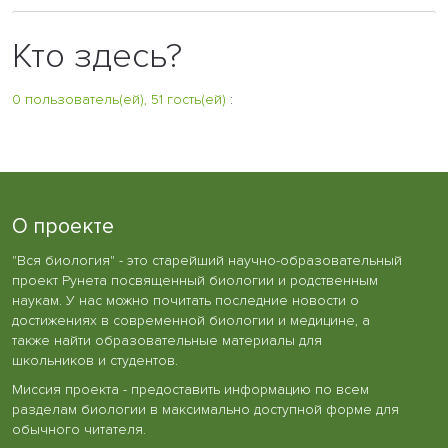
Кто здесь?
0 пользователь(ей), 51 гость(ей)
:
О проекте
"Вся биология" - это старейший научно-образовательный
проект Рунета посвященный биологии и родственным
наукам. У нас можно почитать последние новости о
достижениях в современной биологии и медицине, а
также найти образовательные материалы для
школьников и студентов.
Миссия проекта - предоставить информацию по всем
разделам биологии в максимально доступной форме для
обычного читателя.