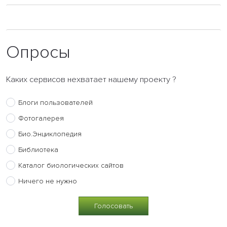
Опросы
Каких сервисов нехватает нашему проекту ?
Блоги пользователей
Фотогалерея
Био.Энциклопедия
Библиотека
Каталог биологических сайтов
Ничего не нужно