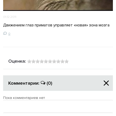
01.12.2011
Движением глаз приматов управляет «новая» зона мозга
0
Оценка:
Комментарии:
(0)
Пока комментариев нет