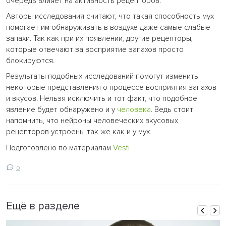
очередь влияет на активность рецепторов.
Авторы исследования считают, что такая способность мух
помогает им обнаруживать в воздухе даже самые слабые
запахи. Так как при их появлении, другие рецепторы,
которые отвечают за восприятие запахов просто
блокируются.
Результаты подобных исследований помогут изменить
некоторые представления о процессе восприятия запахов
и вкусов. Нельзя исключить и тот факт, что подобное
явление будет обнаружено и у
человека
. Ведь стоит
напомнить, что нейроны человеческих вкусовых
рецепторов устроены так же как и у мух.
Подготовлено по материалам
Vesti
0
Ещё в разделе