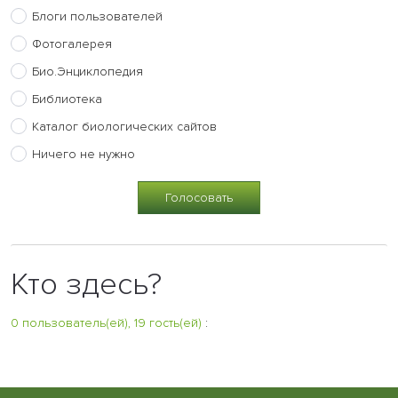
Блоги пользователей
Фотогалерея
Био.Энциклопедия
Библиотека
Каталог биологических сайтов
Ничего не нужно
Кто здесь?
0 пользователь(ей), 19 гость(ей)
: