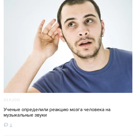
03.11.2012
Ученые определили реакцию мозга человека на
музыкальные звуки
0