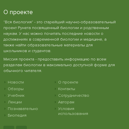
О проекте
"Вся биология" - это старейший научно-образовательный
проект Рунета посвященный биологии и родственным
наукам. У нас можно почитать последние новости о
достижениях в современной биологии и медицине, а
также найти образовательные материалы для
школьников и студентов.
Миссия проекта - предоставить информацию по всем
разделам биологии в максимально доступной форме для
обычного читателя.
Новости
О проекте
Обзоры
Контакты
Учебник
Сотрудничество
Лекции
Авторам
Познавательно
Условия
использования
Биопедия