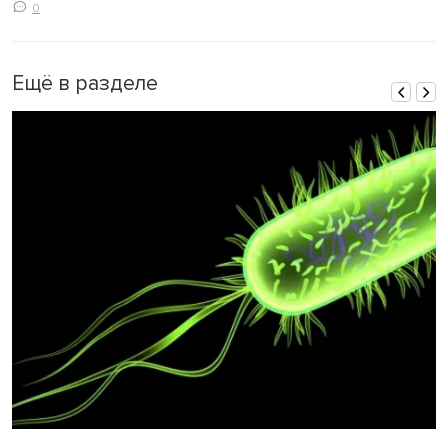
0
Ещё в разделе