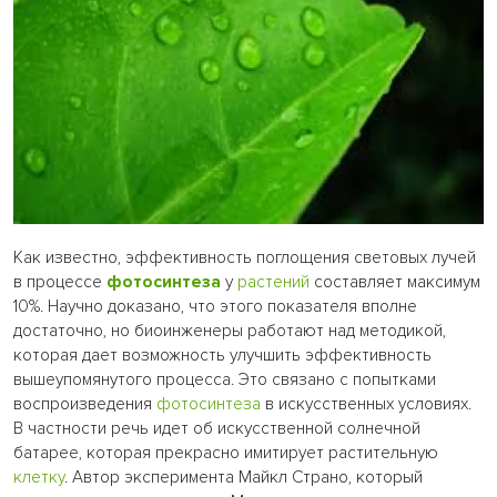
Как известно, эффективность поглощения световых лучей
в процессе
фотосинтеза
у
растений
составляет максимум
10%. Научно доказано, что этого показателя вполне
достаточно, но биоинженеры работают над методикой,
которая дает возможность улучшить эффективность
вышеупомянутого процесса. Это связано с попытками
воспроизведения
фотосинтеза
в искусственных условиях.
В частности речь идет об искусственной солнечной
батарее, которая прекрасно имитирует растительную
клетку
. Автор эксперимента Майкл Страно, который