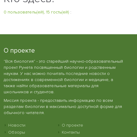
0 пользователь(ей), 15 гость(ей)
:
О проекте
"Вся биология" - это старейший научно-образовательный
проект Рунета посвященный биологии и родственным
наукам. У нас можно почитать последние новости о
достижениях в современной биологии и медицине, а
также найти образовательные материалы для
школьников и студентов.
Миссия проекта - предоставить информацию по всем
разделам биологии в максимально доступной форме для
обычного читателя.
Новости
О проекте
Обзоры
Контакты