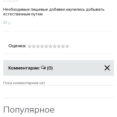
12.03.2014
Необходимые пищевые добавки научились добывать
естественным путем
0
Оценка:
Комментарии:
(0)
Пока комментариев нет
Популярное