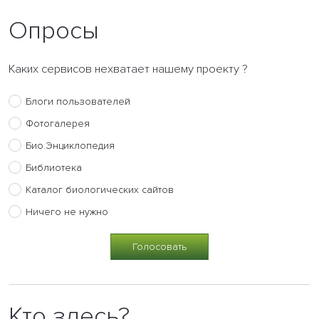
Опросы
Каких сервисов нехватает нашему проекту ?
Блоги пользователей
Фотогалерея
Био.Энциклопедия
Библиотека
Каталог биологических сайтов
Ничего не нужно
Кто здесь?