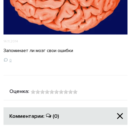
14.11.2014
Запоминает ли мозг свои ошибки
0
Оценка:
Комментарии:
(0)