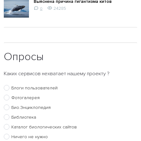
Выяснена причина гигантизма китов
24285
0
Опросы
Каких сервисов нехватает нашему проекту ?
Блоги пользователей
Фотогалерея
Био.Энциклопедия
Библиотека
Каталог биологических сайтов
Ничего не нужно