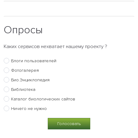
Опросы
Каких сервисов нехватает нашему проекту ?
Блоги пользователей
Фотогалерея
Био.Энциклопедия
Библиотека
Каталог биологических сайтов
Ничего не нужно