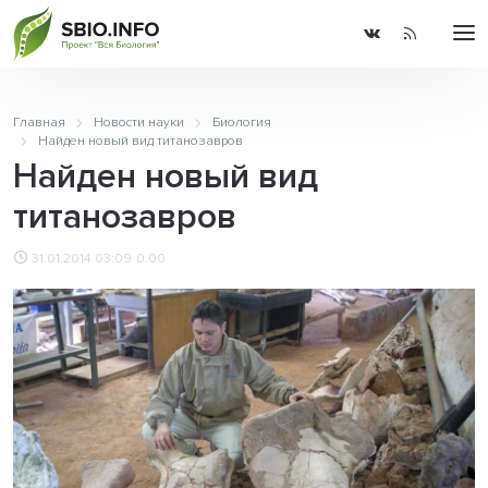
Главная
Новости науки
Биология
Найден новый вид титанозавров
Найден новый вид
титанозавров
31.01.2014 03:09
0.00