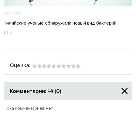
21.01.2014
Чилийские ученые обнаружили новый вид бактерий
0
Оценка:
Комментарии:
(0)
Пока комментариев нет