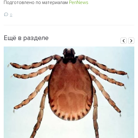
Подготовлено по материалам
PenNews
0
Ещё в разделе