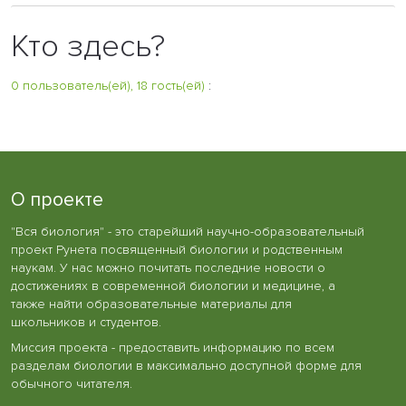
Кто здесь?
0 пользователь(ей), 18 гость(ей)
:
О проекте
"Вся биология" - это старейший научно-образовательный
проект Рунета посвященный биологии и родственным
наукам. У нас можно почитать последние новости о
достижениях в современной биологии и медицине, а
также найти образовательные материалы для
школьников и студентов.
Миссия проекта - предоставить информацию по всем
разделам биологии в максимально доступной форме для
обычного читателя.