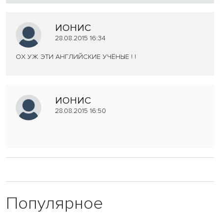
ИОНИС
28.08.2015 16:34
ОХ УЖ ЭТИ АНГЛИЙСКИЕ УЧЁНЫЕ ! !
ИОНИС
28.08.2015 16:50
Популярное