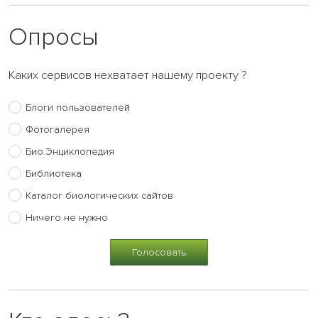
Опросы
Каких сервисов нехватает нашему проекту ?
Блоги пользователей
Фотогалерея
Био.Энциклопедия
Библиотека
Каталог биологических сайтов
Ничего не нужно