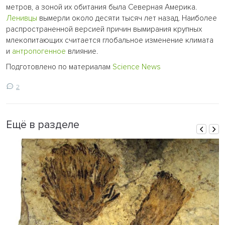
метров, а зоной их обитания была Северная Америка.
Ленивцы
вымерли около десяти тысяч лет назад. Наиболее
распространенной версией причин вымирания крупных
млекопитающих считается глобальное изменение климата
и
антропогенное
влияние.
Подготовлено по материалам
Science News
2
Ещё в разделе