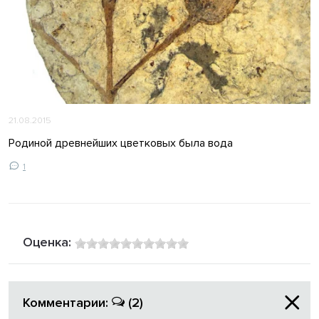
21.08.2015
Родиной древнейших цветковых была вода
1
Оценка:
Комментарии:
(2)