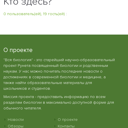
Кто здесь?
0 пользователь(ей), 19 гость(ей)
:
О проекте
"Вся биология" - это старейший научно-образовательный
проект Рунета посвященный биологии и родственным
наукам. У нас можно почитать последние новости о
достижениях в современной биологии и медицине, а
также найти образовательные материалы для
школьников и студентов.
Миссия проекта - предоставить информацию по всем
разделам биологии в максимально доступной форме для
обычного читателя.
Новости
О проекте
Обзоры
Контакты