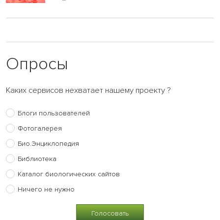
Опросы
Каких сервисов нехватает нашему проекту ?
Блоги пользователей
Фотогалерея
Био.Энциклопедия
Библиотека
Каталог биологических сайтов
Ничего не нужно