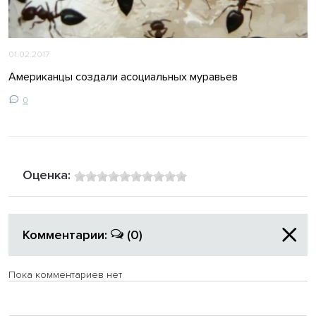
01.02.2017
Американцы создали асоциальных муравьев
0
Оценка:
Комментарии:
(0)
Пока комментариев нет