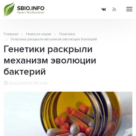
Главная
Новости науки
Генетика
Генетики раскрыли механизм эволюции бактерий
Генетики раскрыли
механизм эволюции
бактерий
23.02.2017 20:35
0.00