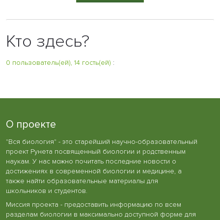
Кто здесь?
0 пользователь(ей), 14 гость(ей)
:
О проекте
"Вся биология" - это старейший научно-образовательный
проект Рунета посвященный биологии и родственным
наукам. У нас можно почитать последние новости о
достижениях в современной биологии и медицине, а
также найти образовательные материалы для
школьников и студентов.
Миссия проекта - предоставить информацию по всем
разделам биологии в максимально доступной форме для