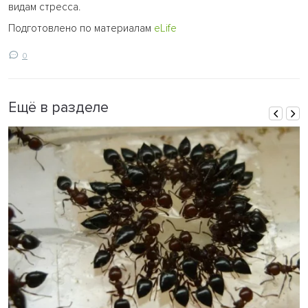
видам стресса.
Подготовлено по материалам
eLife
0
Ещё в разделе