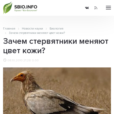
Главная
Новости науки
Биология
Зачем стервятники меняют цвет кожи?
Зачем стервятники меняют
цвет кожи?
08.10.2010 21:28
0.00