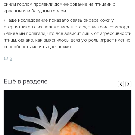
синим горлом проявили доминирование на птицами с
красным или бледным горлом.
«Наше исследование показало связь окраса кожи у
стервятников с их положением в стае», заключил Бэмфорд.
«Ранее мы полагали, что все зависит лишь от агрессивности
птицы, однако, как выяснилось, важную роль играет именно
способность менять цвет кожи».
0
Ещё в разделе