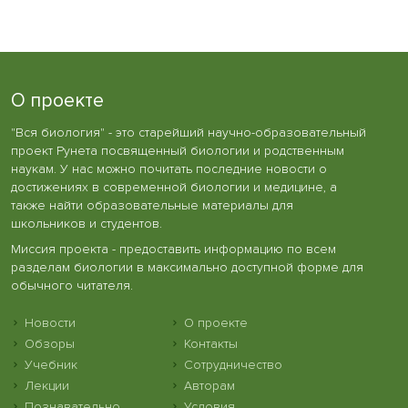
О проекте
"Вся биология" - это старейший научно-образовательный
проект Рунета посвященный биологии и родственным
наукам. У нас можно почитать последние новости о
достижениях в современной биологии и медицине, а
также найти образовательные материалы для
школьников и студентов.
Миссия проекта - предоставить информацию по всем
разделам биологии в максимально доступной форме для
обычного читателя.
Новости
О проекте
Обзоры
Контакты
Учебник
Сотрудничество
Лекции
Авторам
Познавательно
Условия