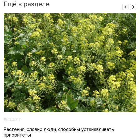
Ещё в разделе
19.12.2017
Растения, словно люди, способны устанавливать
приоритеты