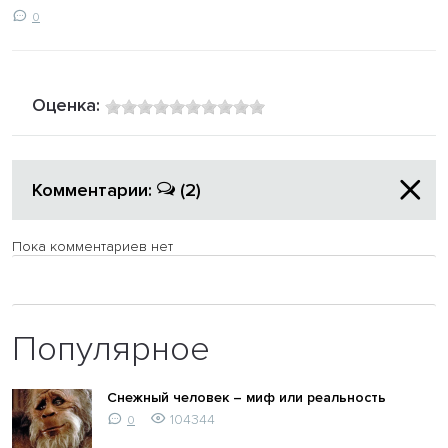
0
Оценка:
Комментарии:
(2)
Пока комментариев нет
Популярное
Снежный человек – миф или реальность
104344
0