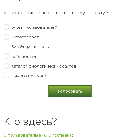
Каких сервисов нехватает нашему проекту ?
Блоги пользователей
Фотогалерея
Био.Энциклопедия
Библиотека
Каталог биологических сайтов
Ничего не нужно
Кто здесь?
0 пользователь(ей), 19 гость(ей)
: