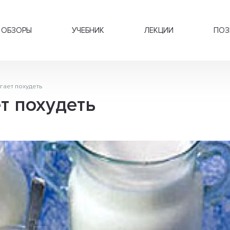
ОБЗОРЫ
УЧЕБНИК
ЛЕКЦИИ
ПОЗ
гает похудеть
т похудеть