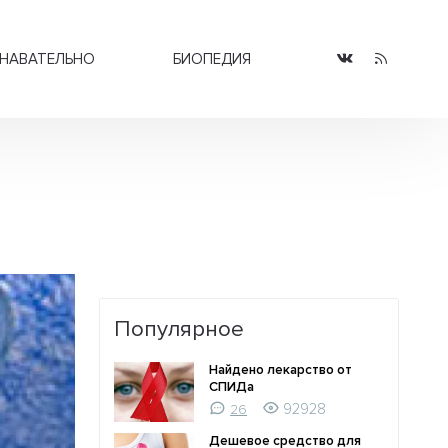
НАВАТЕЛЬНО
БИОПЕДИЯ
Популярное
Найдено лекарство от
СПИДа
92928
26
Дешевое средство для