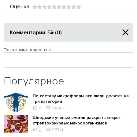
Оценка:
Комментарии:
(0)
Пока комментариев нет
Популярное
По составу микрофлоры все люди делятся на
три категории
191066
0
Шведские ученые смогли раскрыть секрет
стрептококковых микроорганизмов
97341
0