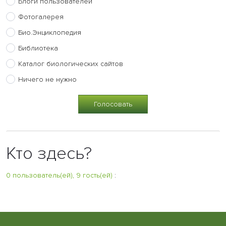
Блоги пользователей
Фотогалерея
Био.Энциклопедия
Библиотека
Каталог биологических сайтов
Ничего не нужно
Кто здесь?
0 пользователь(ей), 9 гость(ей)
: