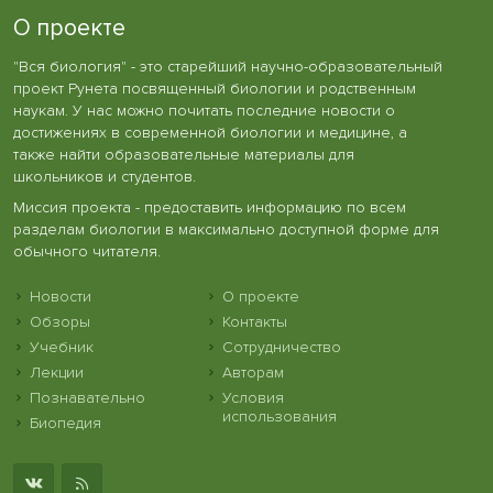
О проекте
"Вся биология" - это старейший научно-образовательный
проект Рунета посвященный биологии и родственным
наукам. У нас можно почитать последние новости о
достижениях в современной биологии и медицине, а
также найти образовательные материалы для
школьников и студентов.
Миссия проекта - предоставить информацию по всем
разделам биологии в максимально доступной форме для
обычного читателя.
Новости
О проекте
Обзоры
Контакты
Учебник
Сотрудничество
Лекции
Авторам
Познавательно
Условия
использования
Биопедия