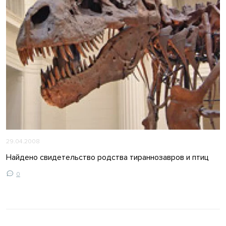
29.04.2008
Найдено свидетельство родства тираннозавров и птиц
0