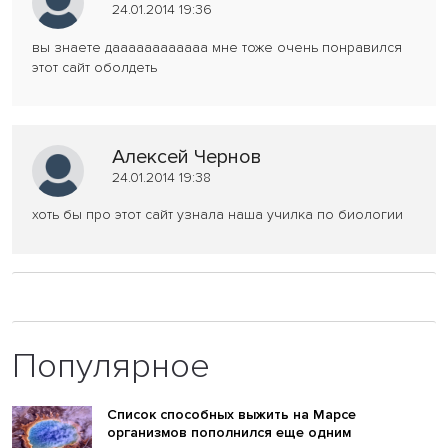
24.01.2014 19:36
вы знаете даааааааааааа мне тоже очень понравился
этот сайт оболдеть
Алексей Чернов
24.01.2014 19:38
хоть бы про этот сайт узнала наша училка по биологии
Популярное
Список способных выжить на Марсе
организмов пополнился еще одним