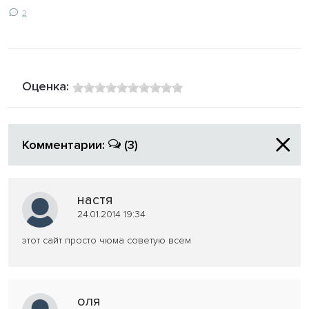
2
Оценка:
Комментарии:
(3)
настя
24.01.2014 19:34
этот сайт просто чюма советую всем
оля