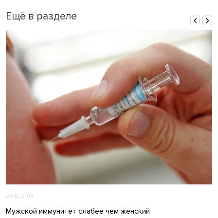
Ещё в разделе
26.12.2013
Мужской иммунитет слабее чем женский