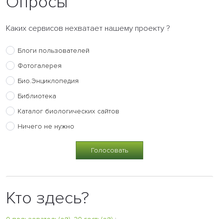
Опросы
Каких сервисов нехватает нашему проекту ?
Блоги пользователей
Фотогалерея
Био.Энциклопедия
Библиотека
Каталог биологических сайтов
Ничего не нужно
Кто здесь?