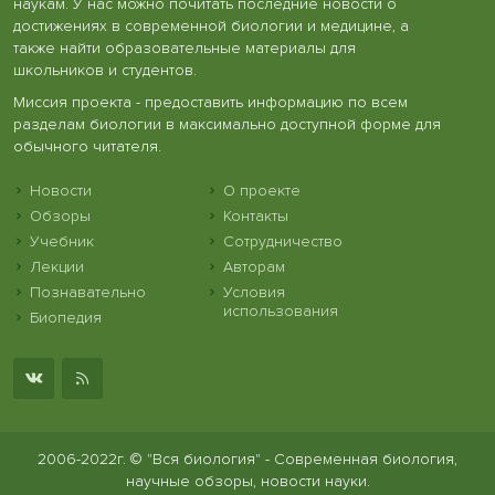
наукам. У нас можно почитать последние новости о
достижениях в современной биологии и медицине, а
также найти образовательные материалы для
школьников и студентов.
Миссия проекта - предоставить информацию по всем
разделам биологии в максимально доступной форме для
обычного читателя.
Новости
О проекте
Обзоры
Контакты
Учебник
Сотрудничество
Лекции
Авторам
Познавательно
Условия
использования
Биопедия
2006-2022г. © "Вся биология" - Современная биология,
научные обзоры, новости науки.