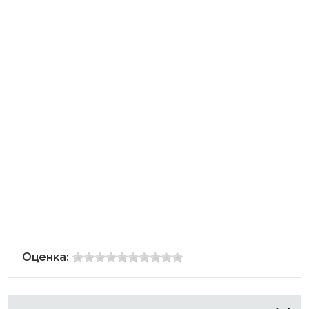
Оценка: