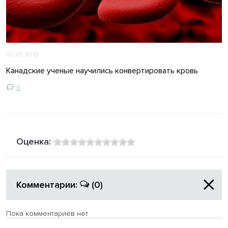
02.05.2015
Канадские ученые научились конвертировать кровь
0
Оценка:
Комментарии:
(0)
Пока комментариев нет