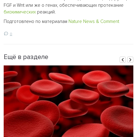
FGF и Wnt или же о генах, обеспечивающих протекание
биохимических
реакций.
Подготовлено по материалам
Nature News & Comment
0
Ещё в разделе