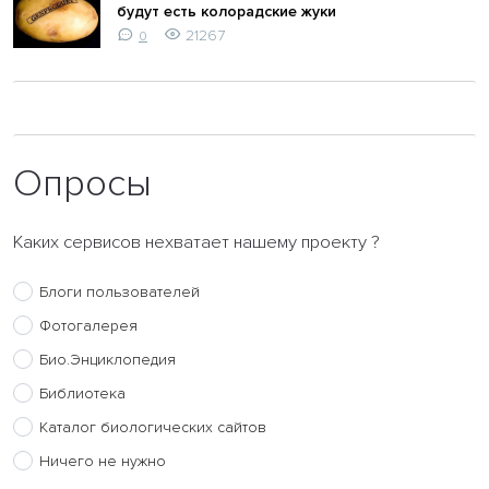
будут есть колорадские жуки
21267
0
Опросы
Каких сервисов нехватает нашему проекту ?
Блоги пользователей
Фотогалерея
Био.Энциклопедия
Библиотека
Каталог биологических сайтов
Ничего не нужно