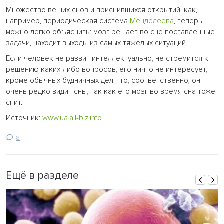
Множество вещих снов и приснившихся открытий, как,
например, периодическая система
Менделеева
, теперь
можно легко объяснить: мозг решает во сне поставленные
задачи, находит выходы из самых тяжелых ситуаций.
Если человек не развит интеллектуально, не стремится к
решению каких-либо вопросов, его ничто не интересует,
кроме обычных будничных дел - то, соответственно, он
очень редко видит сны, так как его мозг во время сна тоже
спит.
Источник:
www.ua.all-biz.info
8
Ещё в разделе