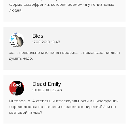
форме шизофрении, которая возможна у гениальных
людей.
Bios
17.08.2010 18:43
эх...... правильно мне папа говорит........ поменьше читать и
думать надо.
Dead Emily
19.08.2010 22:43
Интересно. А степень интелектуальности и шизофрении
определяются по степени окраски сновидений?Или по
цветовой гамме?