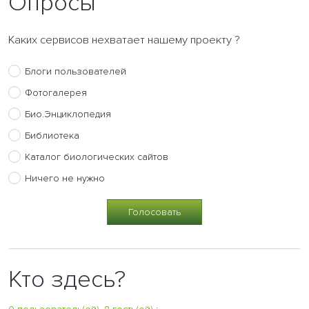
Опросы
Каких сервисов нехватает нашему проекту ?
Блоги пользователей
Фотогалерея
Био.Энциклопедия
Библиотека
Каталог биологических сайтов
Ничего не нужно
Кто здесь?