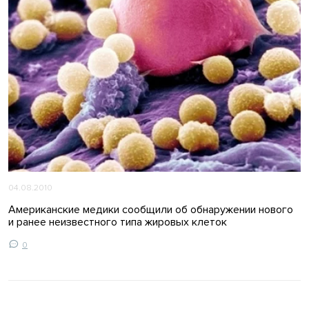
04.08.2010
Американские медики сообщили об обнаружении нового
и ранее неизвестного типа жировых клеток
0