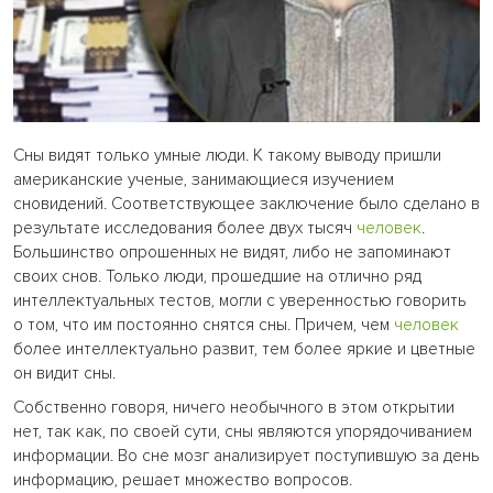
Сны видят только умные люди. К такому выводу пришли
американские ученые, занимающиеся изучением
сновидений. Соответствующее заключение было сделано в
результате исследования более двух тысяч
человек
.
Большинство опрошенных не видят, либо не запоминают
своих снов. Только люди, прошедшие на отлично ряд
интеллектуальных тестов, могли с уверенностью говорить
о том, что им постоянно снятся сны. Причем, чем
человек
более интеллектуально развит, тем более яркие и цветные
он видит сны.
Собственно говоря, ничего необычного в этом открытии
нет, так как, по своей сути, сны являются упорядочиванием
информации. Во сне мозг анализирует поступившую за день
информацию, решает множество вопросов.