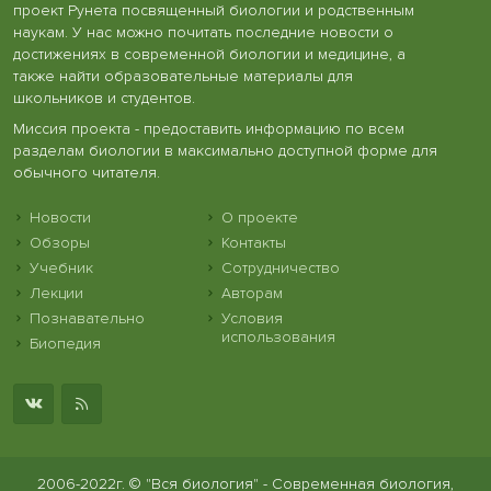
проект Рунета посвященный биологии и родственным
наукам. У нас можно почитать последние новости о
достижениях в современной биологии и медицине, а
также найти образовательные материалы для
школьников и студентов.
Миссия проекта - предоставить информацию по всем
разделам биологии в максимально доступной форме для
обычного читателя.
Новости
О проекте
Обзоры
Контакты
Учебник
Сотрудничество
Лекции
Авторам
Познавательно
Условия
использования
Биопедия
2006-2022г. © "Вся биология" - Современная биология,