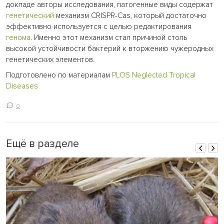
докладе авторы исследования, патогенные виды содержат
генетический
механизм CRISPR-Cas, который достаточно
эффективно используется с целью редактирования
генома
. Именно этот механизм стал причиной столь
высокой устойчивости бактерий к вторжению чужеродных
генетических элементов.
Подготовлено по материалам
PLOS Neglected Tropical
Diseases
0
Ещё в разделе