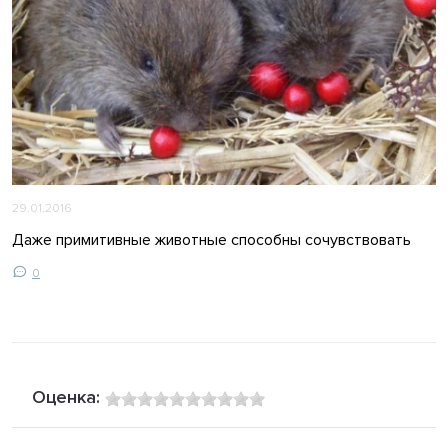
29.01.2016
Даже примитивные животные способны сочувствовать
0
Оценка: