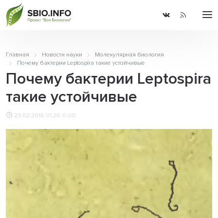
Главная
Новости науки
Молекулярная биология
Почему бактерии Leptospira такие устойчивые
Почему бактерии Leptospira
такие устойчивые
23.02.2016 01:26
0.00