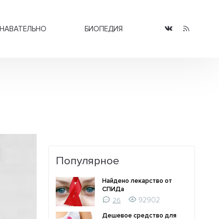
НАВАТЕЛЬНО
БИОПЕДИЯ
Популярное
Найдено лекарство от
СПИДа
92902
26
Дешевое средство для