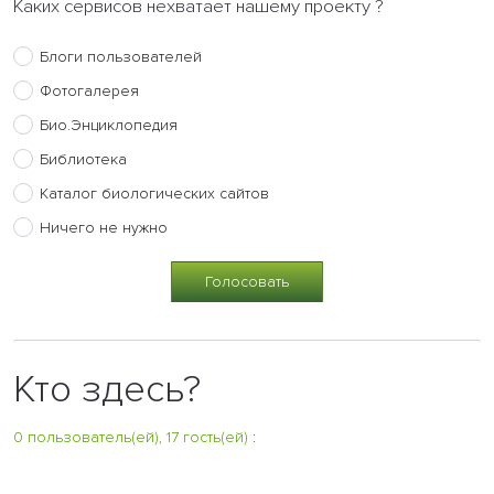
Каких сервисов нехватает нашему проекту ?
Блоги пользователей
Фотогалерея
Био.Энциклопедия
Библиотека
Каталог биологических сайтов
Ничего не нужно
Кто здесь?
0 пользователь(ей), 17 гость(ей)
: