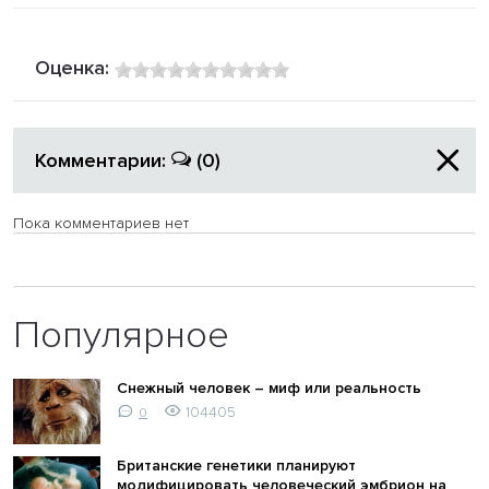
Оценка:
Комментарии:
(0)
Пока комментариев нет
Популярное
Снежный человек – миф или реальность
104405
0
Британские генетики планируют
модифицировать человеческий эмбрион на