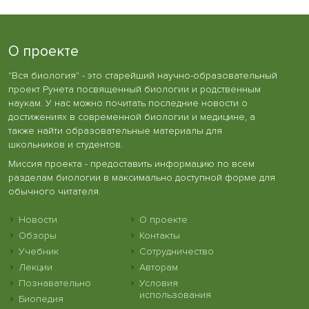
О проекте
"Вся биология" - это старейший научно-образовательный
проект Рунета посвященный биологии и родственным
наукам. У нас можно почитать последние новости о
достижениях в современной биологии и медицине, а
также найти образовательные материалы для
школьников и студентов.
Миссия проекта - предоставить информацию по всем
разделам биологии в максимально доступной форме для
обычного читателя.
Новости
О проекте
Обзоры
Контакты
Учебник
Сотрудничество
Лекции
Авторам
Познавательно
Условия
использования
Биопедия