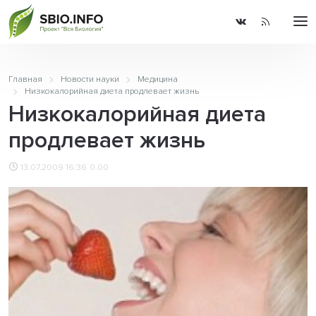
Главная
Новости науки
Медицина
Низкокалорийная диета продлевает жизнь
Низкокалорийная диета
продлевает жизнь
13.07.2009 16:36
0.00