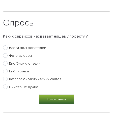
Опросы
Каких сервисов нехватает нашему проекту ?
Блоги пользователей
Фотогалерея
Био.Энциклопедия
Библиотека
Каталог биологических сайтов
Ничего не нужно