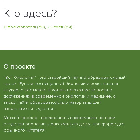
Кто здесь?
0 пользователь(ей), 29 гость(ей)
:
О проекте
"Вся биология" - это старейший научно-образовательный
проект Рунета посвященный биологии и родственным
наукам. У нас можно почитать последние новости о
достижениях в современной биологии и медицине, а
также найти образовательные материалы для
школьников и студентов.
Миссия проекта - предоставить информацию по всем
разделам биологии в максимально доступной форме для
обычного читателя.