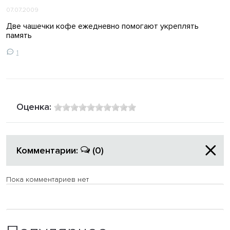
07.07.2009
Две чашечки кофе ежедневно помогают укреплять
память
1
Оценка:
Комментарии:
(0)
Пока комментариев нет