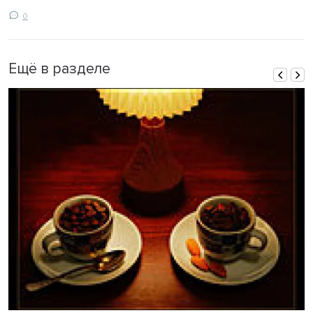
0
Ещё в разделе