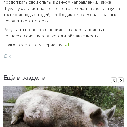
продолжать свои опыты в данном направлении. Также
Шуман указывает на то, что нельзя делать выводы, изучив
только молодых людей, необходимо исследовать разные
возрастные категории.
Результаты нового эксперимента должны помочь в
процессе лечения от алкогольной зависимости.
Подготовлено по материалам
БЛ
0
Ещё в разделе