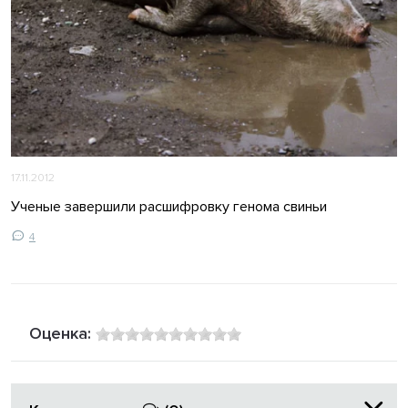
17.11.2012
Ученые завершили расшифровку генома свиньи
4
Оценка: