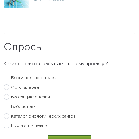
Опросы
Каких сервисов нехватает нашему проекту ?
Блоги пользователей
Фотогалерея
Био.Энциклопедия
Библиотека
Каталог биологических сайтов
Ничего не нужно