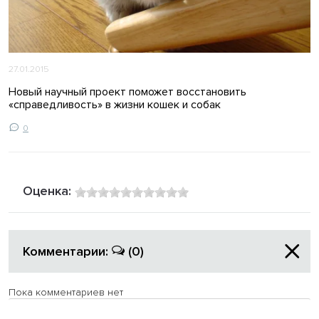
27.01.2015
Новый научный проект поможет восстановить
«справедливость» в жизни кошек и собак
0
Оценка:
Комментарии:
(0)
Пока комментариев нет