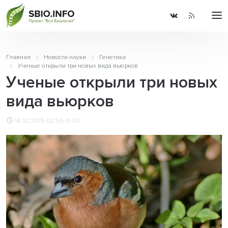
Главная
Новости науки
Генетика
Ученые открыли три новых вида вьюрков
Ученые открыли три новых
вида вьюрков
14.02.2015 02:56
0.00