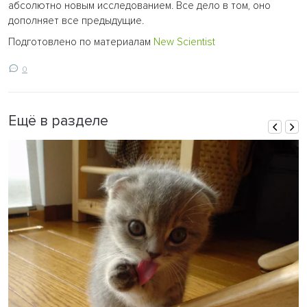
абсолютно новым исследованием. Все дело в том, оно
дополняет все предыдущие.
Подготовлено по материалам
New Scientist
0
Ещё в разделе