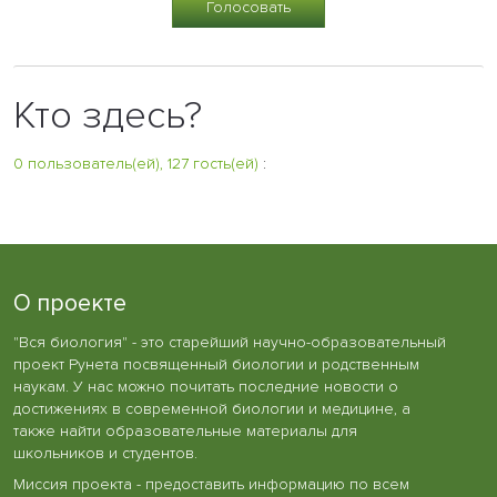
Кто здесь?
0 пользователь(ей), 127 гость(ей)
:
О проекте
"Вся биология" - это старейший научно-образовательный
проект Рунета посвященный биологии и родственным
наукам. У нас можно почитать последние новости о
достижениях в современной биологии и медицине, а
также найти образовательные материалы для
школьников и студентов.
Миссия проекта - предоставить информацию по всем