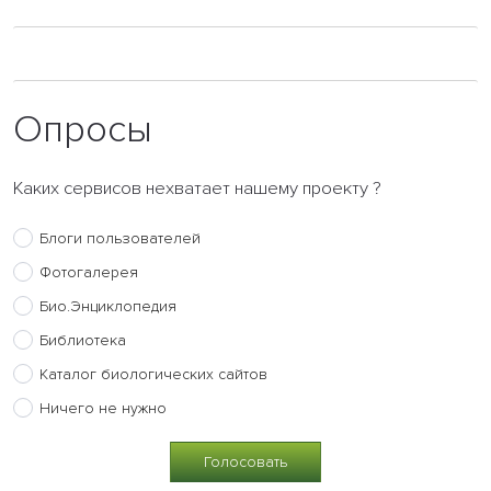
Опросы
Каких сервисов нехватает нашему проекту ?
Блоги пользователей
Фотогалерея
Био.Энциклопедия
Библиотека
Каталог биологических сайтов
Ничего не нужно