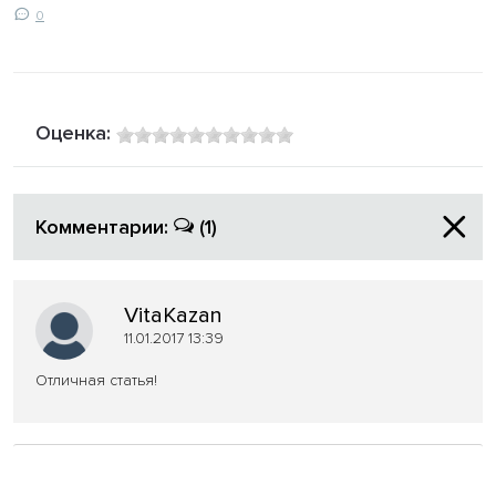
0
Оценка:
Комментарии:
(1)
VitaKazan
11.01.2017 13:39
Отличная статья!