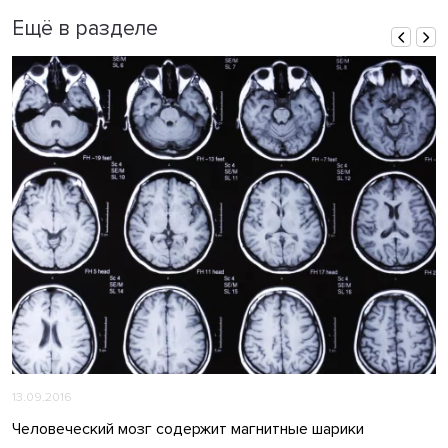
Ещё в разделе
13.09.2016
Человеческий мозг содержит магнитные шарики