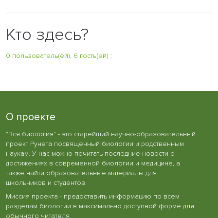
Кто здесь?
0 пользователь(ей), 6 гость(ей)
:
О проекте
"Вся биология" - это старейший научно-образовательный
проект Рунета посвященный биологии и родственным
наукам. У нас можно почитать последние новости о
достижениях в современной биологии и медицине, а
также найти образовательные материалы для
школьников и студентов.
Миссия проекта - предоставить информацию по всем
разделам биологии в максимально доступной форме для
обычного читателя.