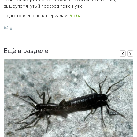
вышеупомянутый переход тоже нужен.
Подготовлено по материалам
Росбалт
0
Ещё в разделе