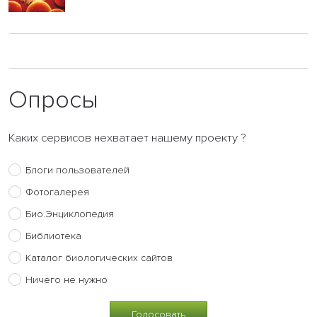
Опросы
Каких сервисов нехватает нашему проекту ?
Блоги пользователей
Фотогалерея
Био.Энциклопедия
Библиотека
Каталог биологических сайтов
Ничего не нужно