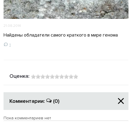
21.08.2014
Найдены обладатели самого краткого в мире генома
1
Оценка:
Комментарии:
(0)
Пока комментариев нет