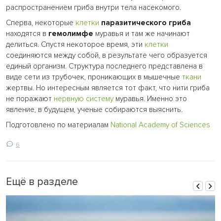
распространением гриба внутри тела насекомого.
Сперва, некоторые
клетки
паразитического гриба
находятся в
гемолимфе
муравья и там же начинают
делиться. Спустя некоторое время, эти
клетки
соединяются между собой, в результате чего образуется
единый организм. Структура последнего представлена в
виде сети из трубочек, проникающих в мышечные
ткани
жертвы. Но интересным является тот факт, что нити гриба
не поражают
нервную систему
муравья. Именно это
явление, в будущем, ученые собираются выяснить.
Подготовлено по материалам
National Academy of Sciences
6
Ещё в разделе