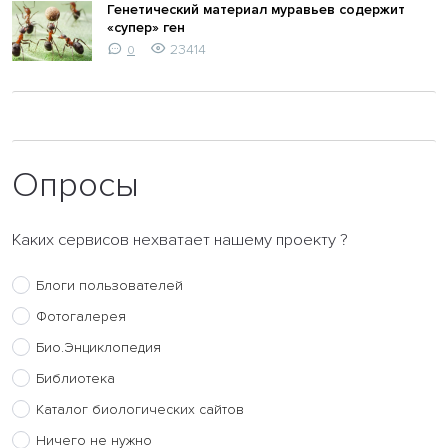
Генетический материал муравьев содержит
«супер» ген
23414
0
Опросы
Каких сервисов нехватает нашему проекту ?
Блоги пользователей
Фотогалерея
Био.Энциклопедия
Библиотека
Каталог биологических сайтов
Ничего не нужно