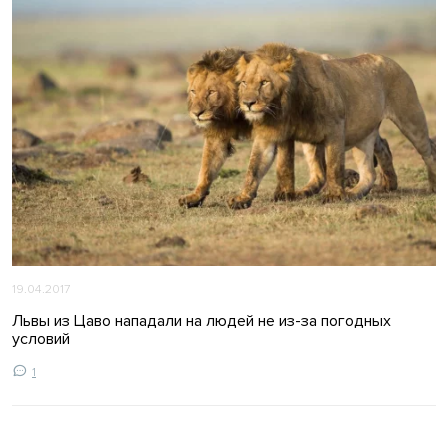
19.04.2017
Львы из Цаво нападали на людей не из-за погодных
условий
1