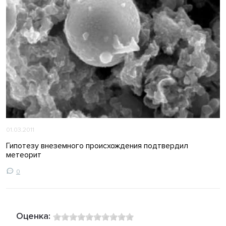
01.03.2011
Гипотезу внеземного происхождения подтвердил
метеорит
0
Оценка: