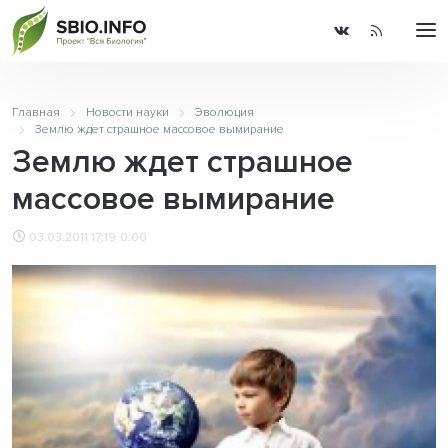
Главная
Новости науки
Эволюция
Землю ждет страшное массовое вымирание
Землю ждет страшное
массовое вымирание
03.03.2011 17:19
0.00