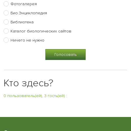
Фотогалерея
Био.Энциклопедия
Библиотека
Каталог биологических сайтов
Ничего не нужно
Кто здесь?
0 пользователь(ей), 3 гость(ей)
: