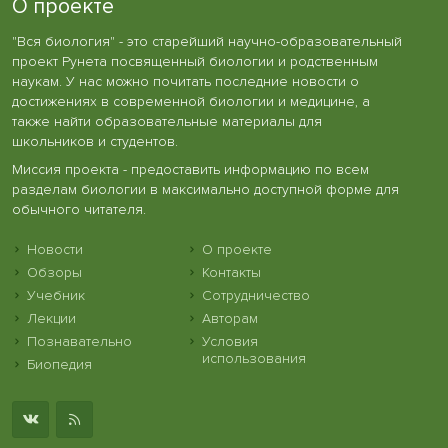
О проекте
"Вся биология" - это старейший научно-образовательный
проект Рунета посвященный биологии и родственным
наукам. У нас можно почитать последние новости о
достижениях в современной биологии и медицине, а
также найти образовательные материалы для
школьников и студентов.
Миссия проекта - предоставить информацию по всем
разделам биологии в максимально доступной форме для
обычного читателя.
Новости
О проекте
Обзоры
Контакты
Учебник
Сотрудничество
Лекции
Авторам
Познавательно
Условия
использования
Биопедия