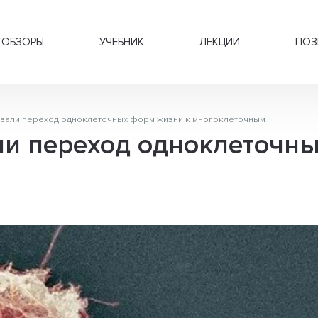
ОБЗОРЫ
УЧЕБНИК
ЛЕКЦИИ
ПОЗ
вали переход одноклеточных форм жизни к многоклеточным
и переход одноклеточны