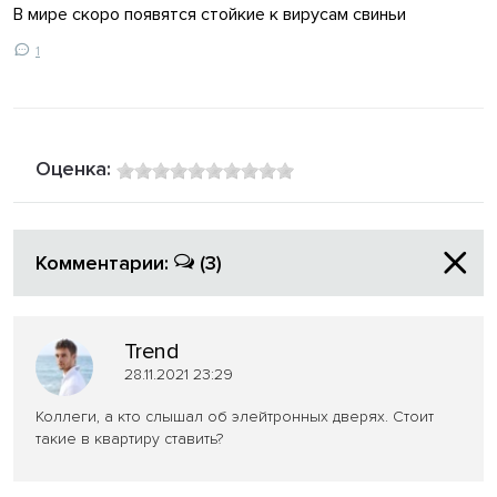
В мире скоро появятся стойкие к вирусам свиньи
1
Оценка:
Комментарии:
(3)
Trend
28.11.2021 23:29
Коллеги, а кто слышал об элейтронных дверях. Стоит
такие в квартиру ставить?