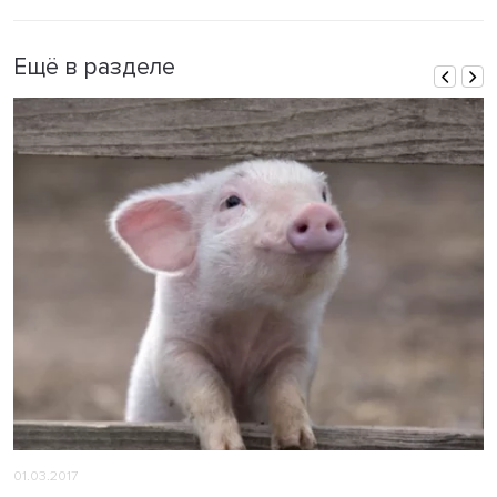
Ещё в разделе
01.03.2017