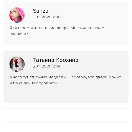
Sanza
29.11.2021 12:30
Я бы тоже хотела такие двери. Мне очень такие
нравиятся.
Татьяна Крохина
29.11.2021 12:44
Много тут стильных моделей. Я смотрю, что двери можно
и по дизайну подобрать.