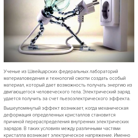
Ученые из Швейцарских федеральных лабораторий
материаловедения и технологий смогли создать особый
материал, который дает возможность получать энергию из
двигающегося человеческого тела. Электрический заряд
удается получить за счет пьезоэлектрического эффекта.
Вышеупомянутый эффект возникает, когда механическая
деформация определенных кристаллов становится
причиной перераспределения внутренних электрических
зарядов. В таких условиях между различными частями
кристалла возникает электрическое напряжение. Именно