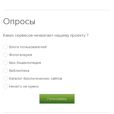
Опросы
Каких сервисов нехватает нашему проекту ?
Блоги пользователей
Фотогалерея
Био.Энциклопедия
Библиотека
Каталог биологических сайтов
Ничего не нужно