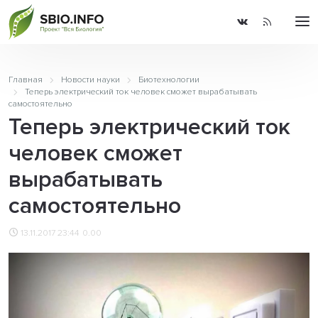
Главная
Новости науки
Биотехнологии
Теперь электрический ток человек сможет вырабатывать
самостоятельно
Теперь электрический ток
человек сможет
вырабатывать
самостоятельно
13.11.2017 23:44
0.00