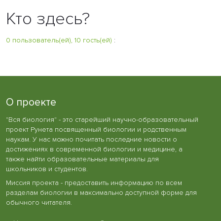
Кто здесь?
0 пользователь(ей), 10 гость(ей)
:
О проекте
"Вся биология" - это старейший научно-образовательный
проект Рунета посвященный биологии и родственным
наукам. У нас можно почитать последние новости о
достижениях в современной биологии и медицине, а
также найти образовательные материалы для
школьников и студентов.
Миссия проекта - предоставить информацию по всем
разделам биологии в максимально доступной форме для
обычного читателя.