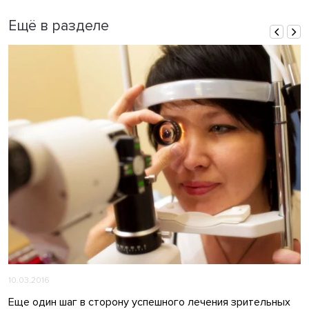
Ещё в разделе
10.03.2016
Еще один шаг в сторону успешного лечения зрительных