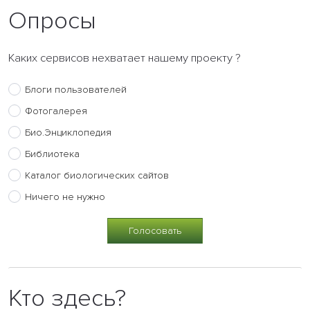
Опросы
Каких сервисов нехватает нашему проекту ?
Блоги пользователей
Фотогалерея
Био.Энциклопедия
Библиотека
Каталог биологических сайтов
Ничего не нужно
Кто здесь?