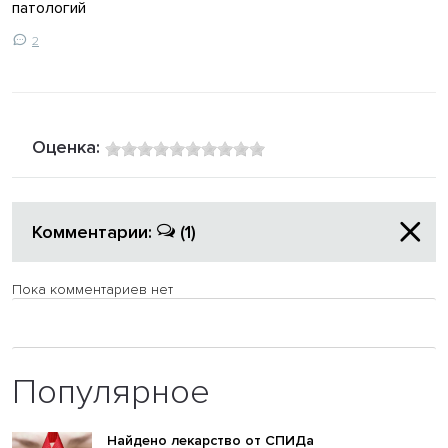
патологий
2
Оценка:
Комментарии:
(1)
Пока комментариев нет
Популярное
Найдено лекарство от СПИДа