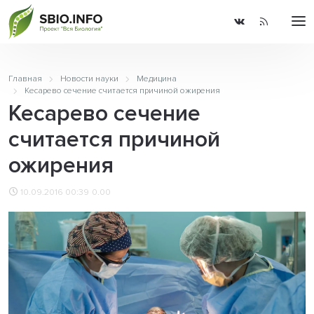
Главная
Новости науки
Медицина
Кесарево сечение считается причиной ожирения
Кесарево сечение
считается причиной
ожирения
10.09.2016 00:39
0.00