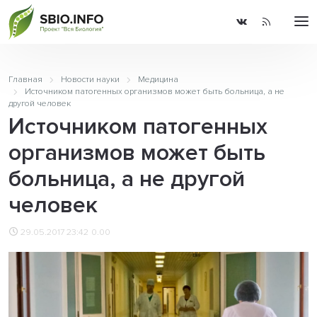
Главная
Новости науки
Медицина
Источником патогенных организмов может быть больница, а не
другой человек
Источником патогенных
организмов может быть
больница, а не другой
человек
29.05.2017 23:42
0.00