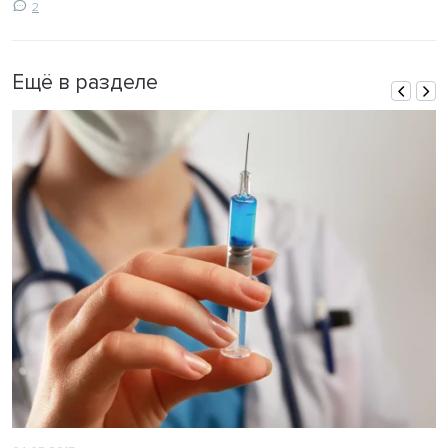
2
Ещё в разделе