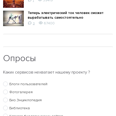
39419
1
Теперь электрический ток человек сможет
вырабатывать самостоятельно
67400
3
Опросы
Каких сервисов нехватает нашему проекту ?
Блоги пользователей
Фотогалерея
Био.Энциклопедия
Библиотека