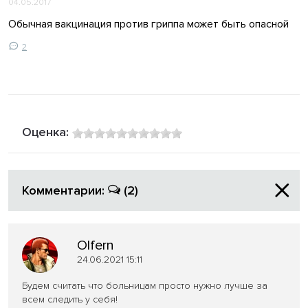
04.05.2017
Обычная вакцинация против гриппа может быть опасной
2
Оценка:
Комментарии:
(2)
Olfern
24.06.2021 15:11
Будем считать что больницам просто нужно лучше за
всем следить у себя!