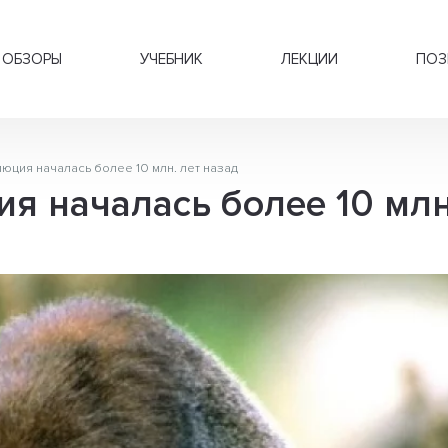
ОБЗОРЫ
УЧЕБНИК
ЛЕКЦИИ
ПОЗ
юция началась более 10 млн. лет назад
я началась более 10 млн