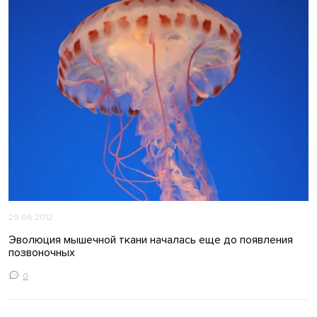
29.06.2012
Эволюция мышечной ткани началась еще до появления
позвоночных
0