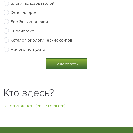
Блоги пользователей
Фотогалерея
Био.Энциклопедия
Библиотека
Каталог биологических сайтов
Ничего не нужно
Кто здесь?
0 пользователь(ей), 7 гость(ей)
: