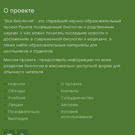
О проекте
"Вся биология" - это старейший научно-образовательный
проект Рунета посвященный биологии и родственным
наукам. У нас можно почитать последние новости о
достижениях в современной биологии и медицине, а
также найти образовательные материалы для
школьников и студентов.
Миссия проекта - предоставить информацию по всем
разделам биологии в максимально доступной форме для
обычного читателя.
Новости
О проекте
Обзоры
Контакты
Учебник
Сотрудничество
Лекции
Авторам
Познавательно
Условия
использования
Биопедия