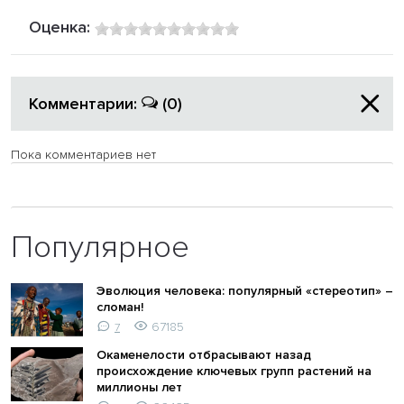
Оценка:
Комментарии:
(0)
Пока комментариев нет
Популярное
Эволюция человека: популярный «стереотип» –
сломан!
67185
7
Окаменелости отбрасывают назад
происхождение ключевых групп растений на
миллионы лет