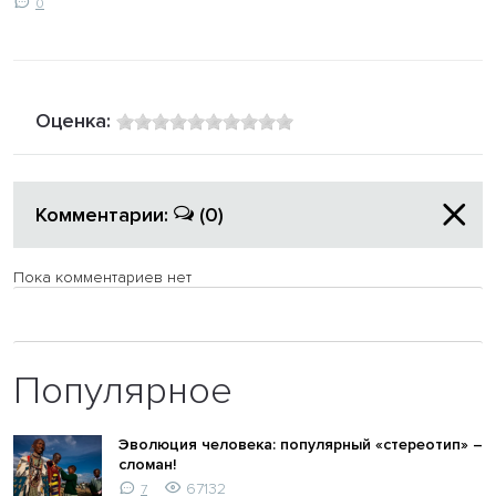
0
Оценка:
Комментарии:
(0)
Пока комментариев нет
Популярное
Эволюция человека: популярный «стереотип» –
сломан!
67132
7