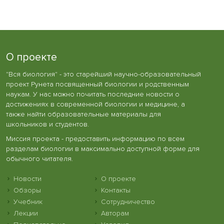
О проекте
"Вся биология" - это старейший научно-образовательный
проект Рунета посвященный биологии и родственным
наукам. У нас можно почитать последние новости о
достижениях в современной биологии и медицине, а
также найти образовательные материалы для
школьников и студентов.
Миссия проекта - предоставить информацию по всем
разделам биологии в максимально доступной форме для
обычного читателя.
Новости
О проекте
Обзоры
Контакты
Учебник
Сотрудничество
Лекции
Авторам