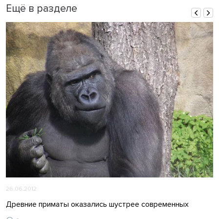
Ещё в разделе
26.06.2012
Древние приматы оказались шустрее современных