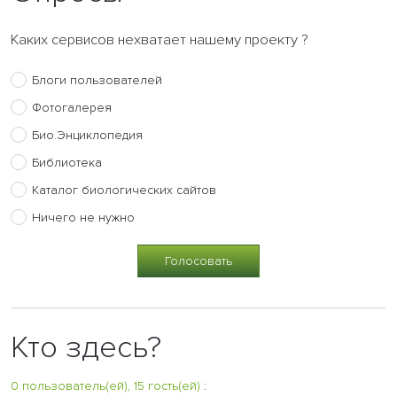
Каких сервисов нехватает нашему проекту ?
Блоги пользователей
Фотогалерея
Био.Энциклопедия
Библиотека
Каталог биологических сайтов
Ничего не нужно
Кто здесь?
0 пользователь(ей), 15 гость(ей)
: