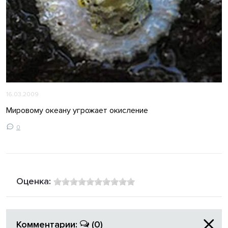
16.03.2009
Мировому океану угрожает окисление
0
Оценка:
Комментарии:
(0)