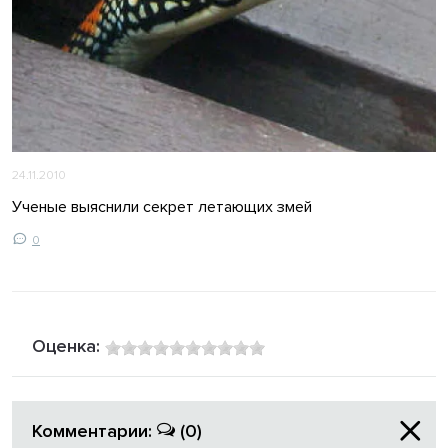
24.11.2010
Ученые выяснили секрет летающих змей
0
Оценка:
Комментарии:
(0)