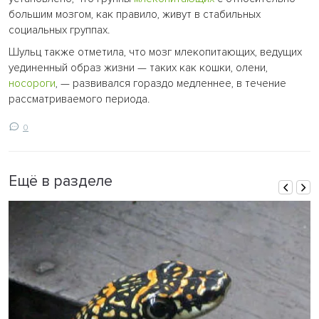
большим мозгом, как правило, живут в стабильных
социальных группах.
Шульц также отметила, что мозг млекопитающих, ведущих
уединенный образ жизни — таких как кошки, олени,
носороги
, — развивался гораздо медленнее, в течение
рассматриваемого периода.
0
Ещё в разделе