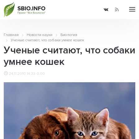
Главная
Новости науки
Биология
Ученые считают, что собаки умнее кошек
Ученые считают, что собаки
умнее кошек
24.11.2010 14:33
0.00