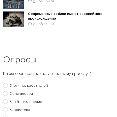
16074
0
Современные собаки имеют европейское
происхождение
14838
0
Опросы
Каких сервисов нехватает нашему проекту ?
Блоги пользователей
Фотогалерея
Био.Энциклопедия
Библиотека