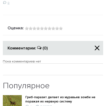
0
Оценка:
Комментарии:
(0)
Пока комментариев нет
Популярное
Гриб-паразит делает из муравьев зомби не
поражая их нервную систему