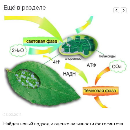
Ещё в разделе
26.03.2014
Найден новый подход к оценке активности фотосинтеза