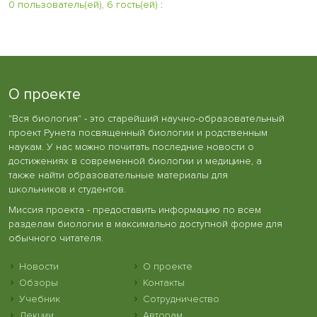
0 пользователь(ей), 6 гость(ей)
:
О проекте
"Вся биология" - это старейший научно-образовательный
проект Рунета посвященный биологии и родственным
наукам. У нас можно почитать последние новости о
достижениях в современной биологии и медицине, а
также найти образовательные материалы для
школьников и студентов.
Миссия проекта - предоставить информацию по всем
разделам биологии в максимально доступной форме для
обычного читателя.
Новости
О проекте
Обзоры
Контакты
Учебник
Сотрудничество
Лекции
Авторам