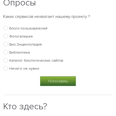
Опросы
Каких сервисов нехватает нашему проекту ?
Блоги пользователей
Фотогалерея
Био.Энциклопедия
Библиотека
Каталог биологических сайтов
Ничего не нужно
Кто здесь?