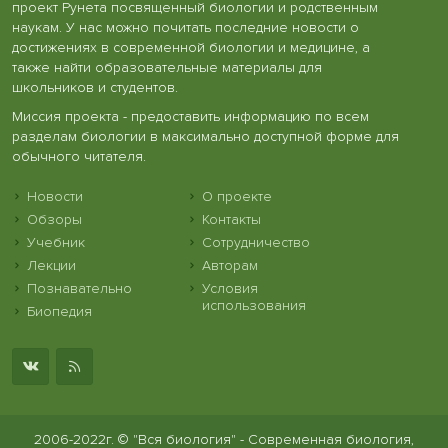
проект Рунета посвященный биологии и родственным
наукам. У нас можно почитать последние новости о
достижениях в современной биологии и медицине, а
также найти образовательные материалы для
школьников и студентов.
Миссия проекта - предоставить информацию по всем
разделам биологии в максимально доступной форме для
обычного читателя.
Новости
О проекте
Обзоры
Контакты
Учебник
Сотрудничество
Лекции
Авторам
Познавательно
Условия
использования
Биопедия
2006-2022г. © "Вся биология" - Современная биология,