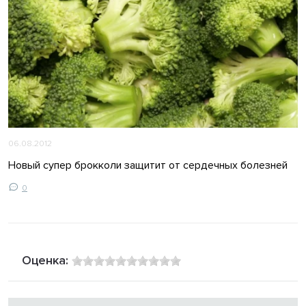
06.08.2012
Новый супер брокколи защитит от сердечных болезней
0
Оценка: