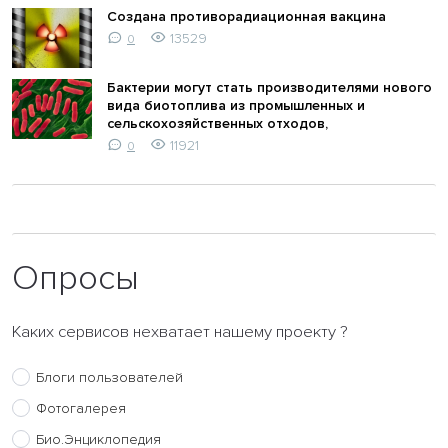
Создана противорадиационная вакцина
13529
0
Бактерии могут стать производителями нового
вида биотоплива из промышленных и
сельскохозяйственных отходов,
11921
0
Опросы
Каких сервисов нехватает нашему проекту ?
Блоги пользователей
Фотогалерея
Био.Энциклопедия