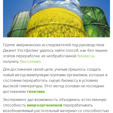
Группе американских исследователей под руководством
Джанет Уэстфелинг удалось найти способ, как без лишних
этапов переработки, из необработанной
биомассы
получить
биотопливо
.
Для достижения своей цели, ученым пришлось создать
новый метод манипуляции группами организмов, которые в
состоянии переработать сырую биомассу в условиях
высокой температуры. Этот метод основан на последних
достижениях
генетики
.
Эксперимент дал возможность объединить естественную
способность
микроорганизмов
перерабатывать
возобновляемый растительный материал со способностью