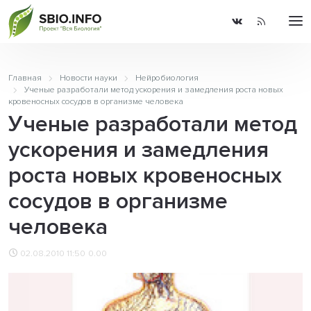
Главная
Новости науки
Нейробиология
Ученые разработали метод ускорения и замедления роста новых
кровеносных сосудов в организме человека
Ученые разработали метод
ускорения и замедления
роста новых кровеносных
сосудов в организме
человека
02.08.2010 11:50
0.00