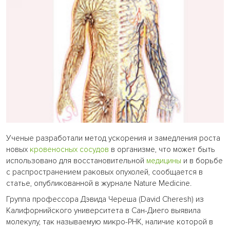
Ученые разработали метод ускорения и замедления роста
новых
кровеносных сосудов
в организме, что может быть
использовано для восстановительной
медицины
и в борьбе
с распространением раковых опухолей, сообщается в
статье, опубликованной в журнале Nature Medicine.
Группа профессора Дэвида Череша (David Cheresh) из
Калифорнийского университета в Сан-Диего выявила
молекулу, так называемую микро-РНК, наличие которой в