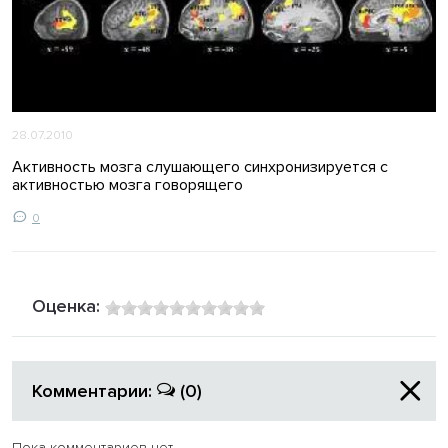
28.07.2010
Активность мозга слушающего синхронизируется с
активностью мозга говорящего
0
Оценка:
Комментарии:
(0)
Пока комментариев нет