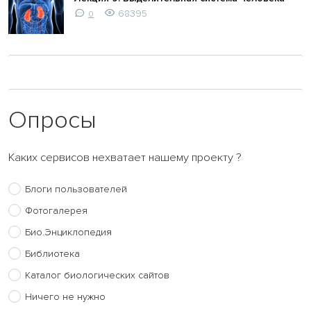
68395
0
Опросы
Каких сервисов нехватает нашему проекту ?
Блоги пользователей
Фотогалерея
Био.Энциклопедия
Библиотека
Каталог биологических сайтов
Ничего не нужно