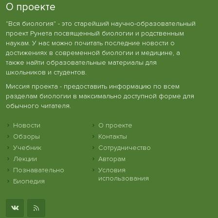
О проекте
"Вся биология" - это старейший научно-образовательный
проект Рунета посвященный биологии и родственным
наукам. У нас можно почитать последние новости о
достижениях в современной биологии и медицине, а
также найти образовательные материалы для
школьников и студентов.
Миссия проекта - предоставить информацию по всем
разделам биологии в максимально доступной форме для
обычного читателя.
Новости
О проекте
Обзоры
Контакты
Учебник
Сотрудничество
Лекции
Авторам
Познавательно
Условия
использования
Биопедия