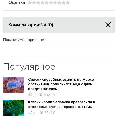
Оценка:
Комментарии:
(0)
Пока комментариев нет
Популярное
Список способных выжить на Марсе
организмов пополнился еще одним
представителем
94340
1
Клетки крови человека превратили в
стволовые клетки нервной системы
85426
3