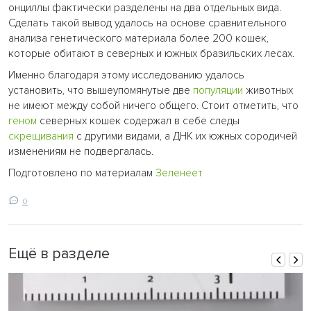
онциллы фактически разделены на два отдельных вида.
Сделать такой вывод удалось на основе сравнительного
анализа генетического материала более 200 кошек,
которые обитают в северных и южных бразильских лесах.
Именно благодаря этому исследованию удалось
установить, что вышеупомянутые две
популяции
животных
не имеют между собой ничего общего. Стоит отметить, что
геном
северных кошек содержал в себе следы
скрещивания
с другими видами, а ДНК их южных сородичей
изменениям не подвергалась.
Подготовлено по материалам
Зеленеет
0
Ещё в разделе