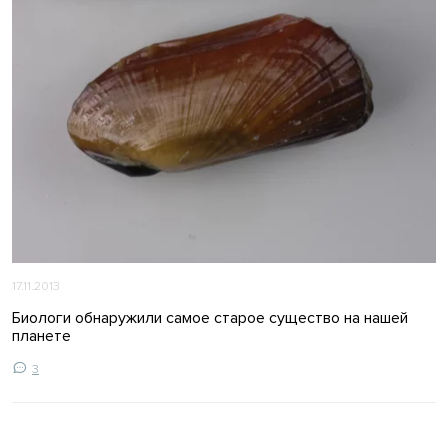
17.11.2013
Биологи обнаружили самое старое существо на нашей
планете
3