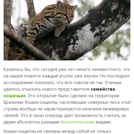
Казалось бы, что сегодня уже нет ничего неизвестного, что
на нашей планете каждый уголок уже изучен. Но последнее
исследование показало, что все совсем не так. Ученым
удалось отыскать нового представителя
семейства
кошачьих
. Это открытие было сделано на территории
Бразилии. Кошки-онциллы, населяющие северные леса этой
страны вообще не характеризуются наличием межвидовых
связей. Это в свою очередь дает возможность считать их
двумя абсолютно разными
биологическими
видами.
Кошки-онциллы не связаны между собой не только