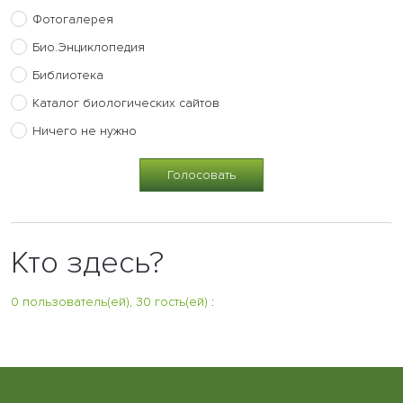
Фотогалерея
Био.Энциклопедия
Библиотека
Каталог биологических сайтов
Ничего не нужно
Кто здесь?
0 пользователь(ей), 30 гость(ей)
: