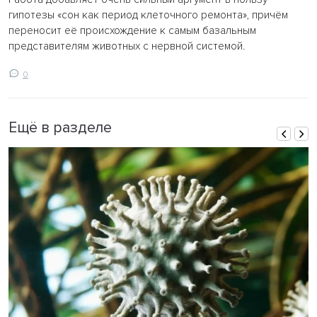
гипотезы «сон как период клеточного ремонта», причём
переносит её происхождение к самым базальным
представителям животных с нервной системой.
0
Ещё в разделе