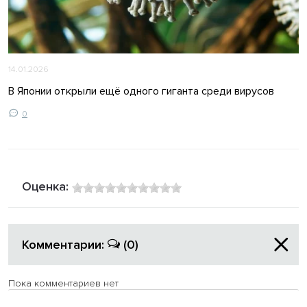
14.01.2026
В Японии открыли ещё одного гиганта среди вирусов
0
Оценка:
Комментарии:
(0)
Пока комментариев нет