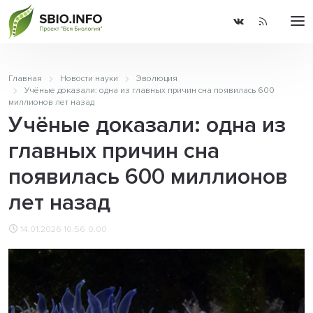
Главная
Новости науки
Эволюция
Учёные доказали: одна из главных причин сна появилась 600
миллионов лет назад
Учёные доказали: одна из
главных причин сна
появилась 600 миллионов
лет назад
14.01.2026 10:56
0.00