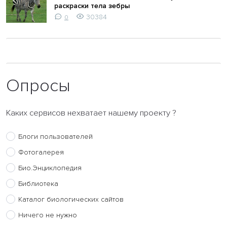
раскраски тела зебры
30384
0
Опросы
Каких сервисов нехватает нашему проекту ?
Блоги пользователей
Фотогалерея
Био.Энциклопедия
Библиотека
Каталог биологических сайтов
Ничего не нужно